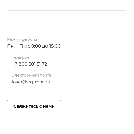
Режим работы
Пн. – Пт.: с 9:00 до 18:00
Телефон
+7 800 301 51 72
Электронная почта
laser@eq-mail.ru
Свяжитесь с нами