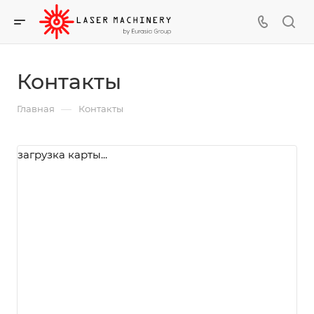
Контакты
—
Главная
Контакты
загрузка карты...