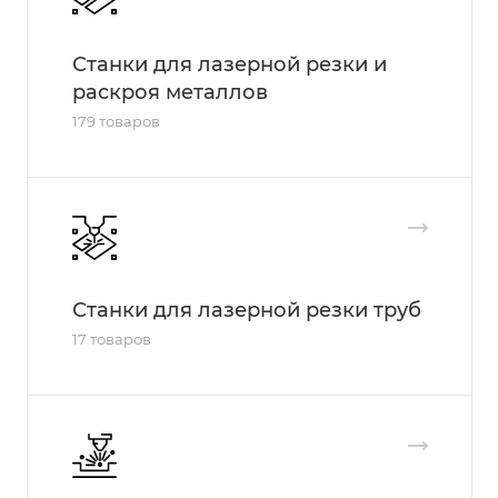
Станки для лазерной резки и
раскроя металлов
179 товаров
Станки для лазерной резки труб
17 товаров