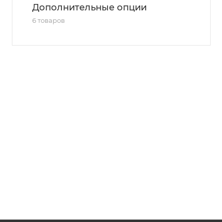
Дополнительные опции
6 товаров