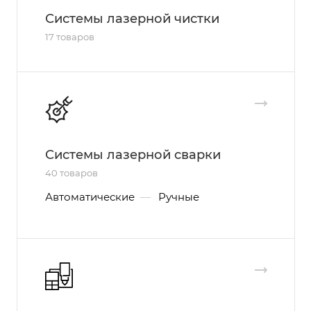
Системы лазерной чистки
17 товаров
Системы лазерной сварки
40 товаров
Автоматические
—
Ручные