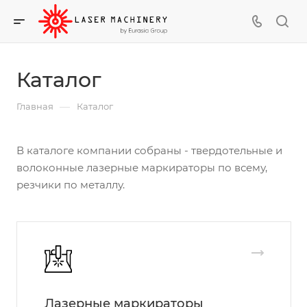
Каталог
—
Главная
Каталог
В каталоге компании собраны - твердотельные и
волоконные лазерные маркираторы по всему,
резчики по металлу.
Лазерные маркираторы