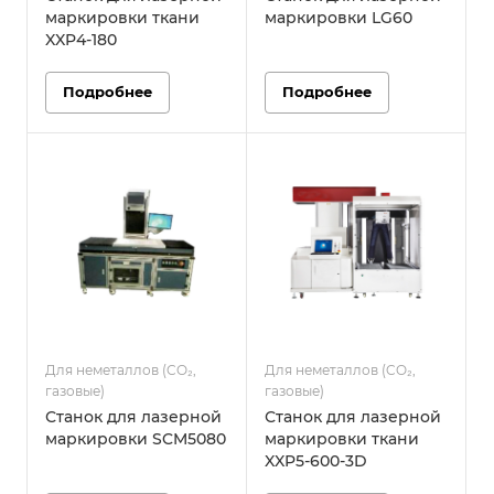
маркировки ткани
маркировки LG60
XXP4-180
Подробнее
Подробнее
Для неметаллов (CO₂,
Для неметаллов (CO₂,
газовые)
газовые)
Станок для лазерной
Станок для лазерной
маркировки SCM5080
маркировки ткани
XXP5-600-3D