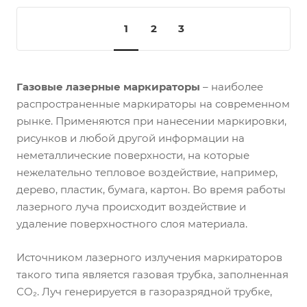
1
2
3
Газовые лазерные маркираторы
– наиболее
распространенные маркираторы на современном
рынке. Применяются при нанесении маркировки,
рисунков и любой другой информации на
неметаллические поверхности, на которые
нежелательно тепловое воздействие, например,
дерево, пластик, бумага, картон. Во время работы
лазерного луча происходит воздействие и
удаление поверхностного слоя материала.
Источником лазерного излучения маркираторов
такого типа является газовая трубка, заполненная
СО₂. Луч генерируется в газоразрядной трубке,