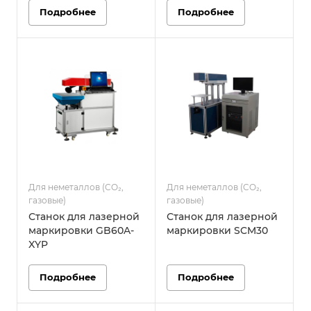
Подробнее
Подробнее
Для неметаллов (CO₂,
Для неметаллов (CO₂,
газовые)
газовые)
Станок для лазерной
Станок для лазерной
маркировки GB60A-
маркировки SCM30
XYP
Подробнее
Подробнее