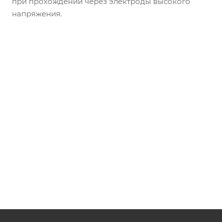
при прохождении через электроды высокого
напряжения.