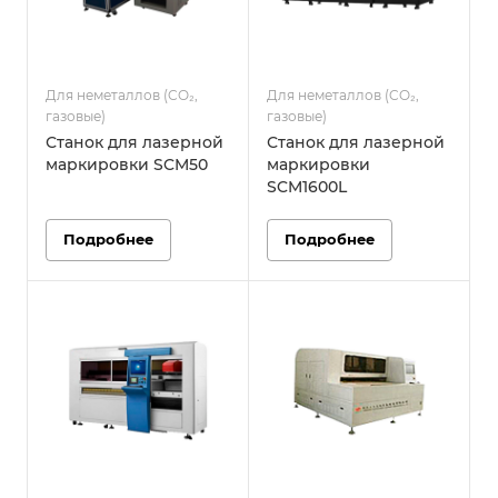
Для неметаллов (CO₂,
Для неметаллов (CO₂,
газовые)
газовые)
Станок для лазерной
Станок для лазерной
маркировки SCM50
маркировки
SCM1600L
Подробнее
Подробнее