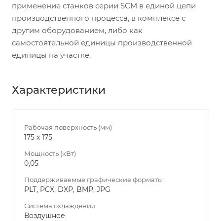
применение станков серии SСM в единой цепи
производственного процесса, в комплексе с
другим оборудованием, либо как
самостоятельной единицы производственной
единицы на участке.
Характеристики
Рабочая поверхность (мм)
175 х 175
Мощность (кВт)
0,05
Поддерживаемые графические форматы
PLT, PCX, DXP, BMP, JPG
Система охлаждения
Воздушное