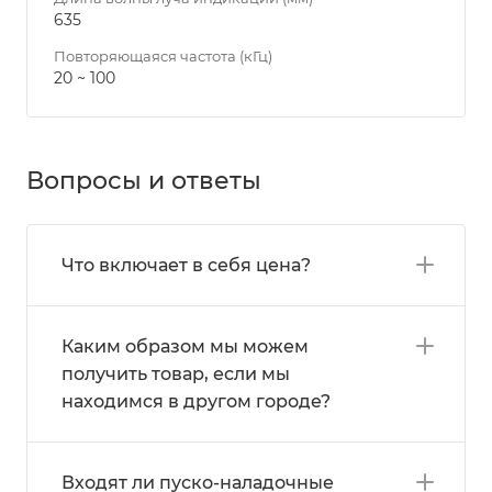
635
Повторяющаяся частота (кГц)
20 ~ 100
Вопросы и ответы
Что включает в себя цена?
Каким образом мы можем
получить товар, если мы
находимся в другом городе?
Входят ли пуско-наладочные