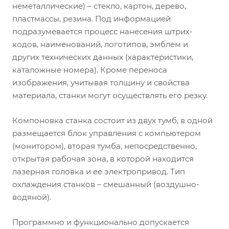
неметаллические) – стекло, картон, дерево,
пластмассы, резина. Под информацией
подразумевается процесс нанесения штрих-
кодов, наименований, логотипов, эмблем и
других технических данных (характеристики,
каталожные номера). Кроме переноса
изображения, учитывая толщину и свойства
материала, станки могут осуществлять его резку.
Компоновка станка состоит из двух тумб, в одной
размещается блок управления с компьютером
(монитором), вторая тумба, непосредственно,
открытая рабочая зона, в которой находится
лазерная головка и ее электропривод. Тип
охлаждения станков – смешанный (воздушно-
водяной).
Программно и функционально допускается