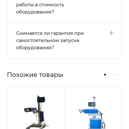
работы в стоимость
оборудования?
Снимается ли гарантия при
самостоятельном запуске
оборудования?
Похожие товары