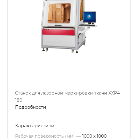
Станок для лазерной маркировки ткани XXP4-
180
Подробности
Характеристики
Рабочая поверхность (мм)
—
1000 х 1000