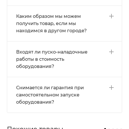
Каким образом мы можем
получить товар, если мы
находимся в другом городе?
Входят ли пуско-наладочные
работы в стоимость
оборудования?
Снимается ли гарантия при
самостоятельном запуске
оборудования?