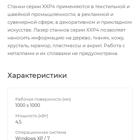
Станки серии XXP4 применяются в текстильной и
швейной промышленности, в рекламной и
сувенирной сфере, в декоративном и прикладном
искусстве. Лазер станков серии XXP4 позволяет
наносить информацию на дерево, тканях, кожу,
хрусталь, мрамор, пластмассы и акрил. Работа с
металлами и их сплавами не предусмотрена.
Характеристики
Рабочая поверхность (мм)
1000 х 1000
Мощность (кВт)
4,5
Операционная система
Windows XP / 7