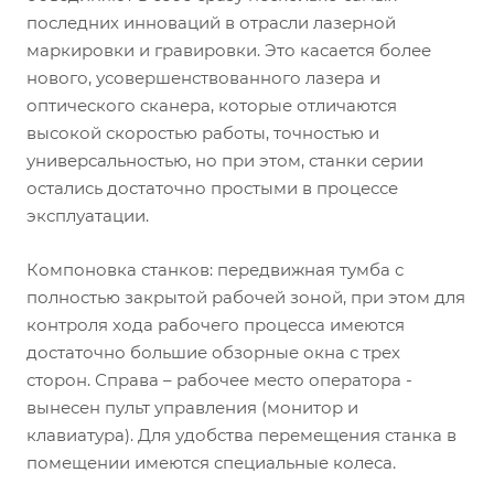
последних инноваций в отрасли лазерной
маркировки и гравировки. Это касается более
нового, усовершенствованного лазера и
оптического сканера, которые отличаются
высокой скоростью работы, точностью и
универсальностью, но при этом, станки серии
остались достаточно простыми в процессе
эксплуатации.
Компоновка станков: передвижная тумба с
полностью закрытой рабочей зоной, при этом для
контроля хода рабочего процесса имеются
достаточно большие обзорные окна с трех
сторон. Справа – рабочее место оператора -
вынесен пульт управления (монитор и
клавиатура). Для удобства перемещения станка в
помещении имеются специальные колеса.