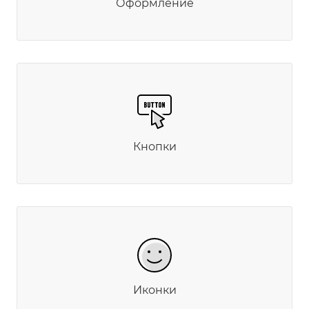
Оформление
Кнопки
Иконки