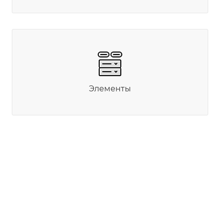
Элементы