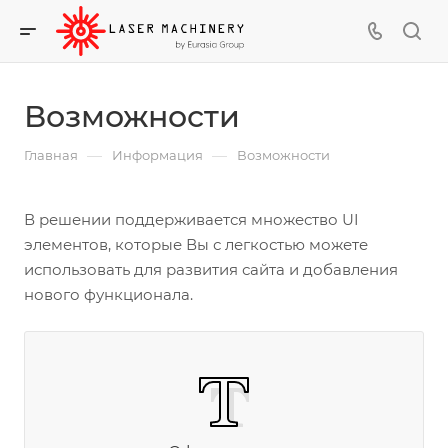
Возможности
—
—
Главная
Информация
Возможности
В решении поддерживается множество UI
элементов, которые Вы с легкостью можете
использовать для развития сайта и добавления
нового функционала.