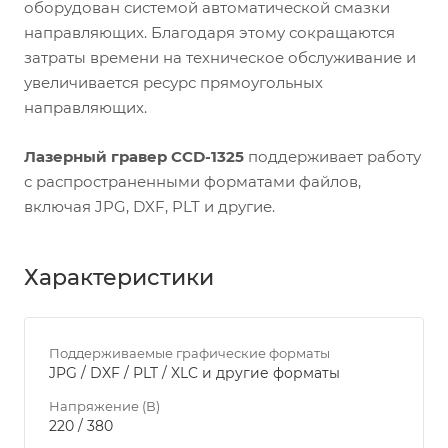
оборудован системой автоматической смазки
направляющих. Благодаря этому сокращаются
затраты времени на техническое обслуживание и
увеличивается ресурс прямоугольных
направляющих.
Лазерный гравер CCD-1325
поддерживает работу
с распространенными форматами файлов,
включая JPG, DXF, PLT и другие.
Характеристики
Поддерживаемые графические форматы
JPG / DXF / PLT / XLC и другие форматы
Напряжение (В)
220 / 380