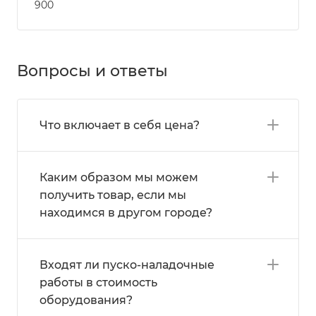
900
Вопросы и ответы
Что включает в себя цена?
Каким образом мы можем
получить товар, если мы
находимся в другом городе?
Входят ли пуско-наладочные
работы в стоимость
оборудования?