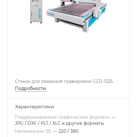
Станок для лазерной гравировки CCD-1325
Подробности
Характеристики
Поддерживаемые графические форматы
—
JPG / DXF / PLT / XLC и другие форматы
Напряжение (В)
—
220 / 380