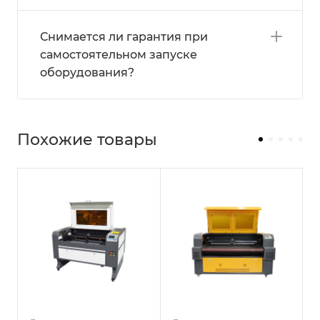
Снимается ли гарантия при
самостоятельном запуске
оборудования?
Похожие товары