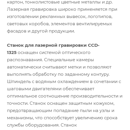
картон, тонколистовые цветные металлы и др.
Лазерная гравировка широко применяется при
изготовлении рекламных вывесок, логотипов,
световых коробов, элементов вентилируемых
фасадов и другой продукции.
Станок для лазерной гравировки CCD-
1325
оснащен системой оптического
распознавания. Специальные камеры
автоматически считывают метки и позволяют
выполнять обработку по заданному контуру.
Шпиндель с водяным охлаждением в сочетании с
шаговыми двигателями обеспечивает
оптимальное соотношение производительности и
точности. Станок оснащен защитным кожухом,
предотвращающим попадание пыли на узлы и
механизмы, что способствует увеличению срока
службы оборудования. Станок