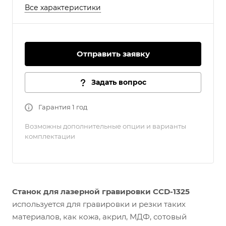
Все характеристики
Отправить заявку
Задать вопрос
Гарантия 1 год
Возможны дополнительные опции и варианты
комплектации
Станок для лазерной гравировки CCD-1325
используется для гравировки и резки таких
материалов, как кожа, акрил, МДФ, сотовый