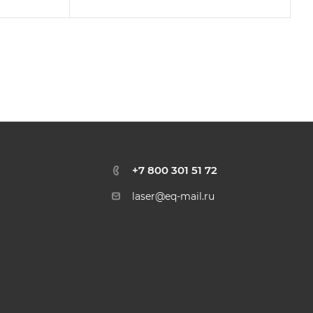
+7 800 301 51 72
laser@eq-mail.ru