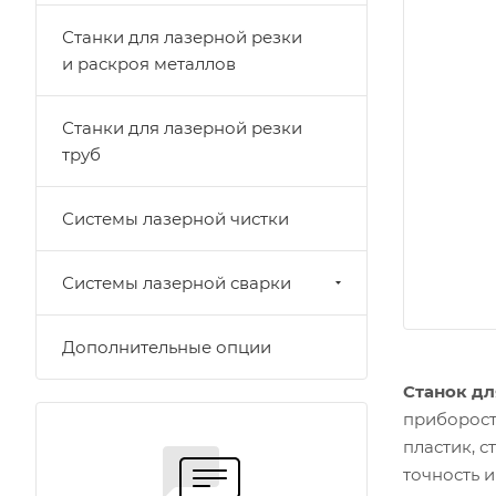
Станки для лазерной резки
и раскроя металлов
Станки для лазерной резки
труб
Системы лазерной чистки
Системы лазерной сварки
Дополнительные опции
Станок дл
приборост
пластик, с
точность 