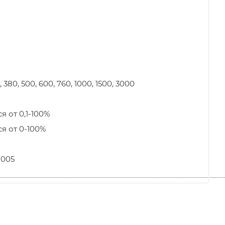
0, 380, 500, 600, 760, 1000, 1500, 3000
я от 0,1-100%
я от 0-100%
 1005