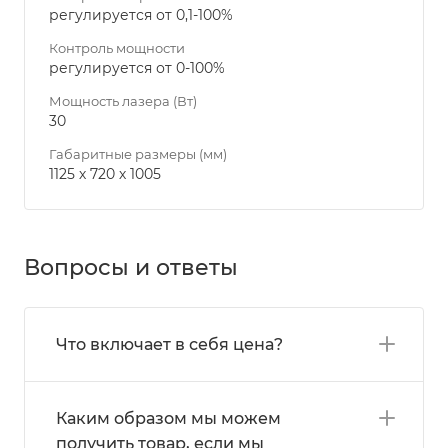
регулируется от 0,1-100%
Контроль мощности
регулируется от 0-100%
Мощность лазера (Вт)
30
Габаритные размеры (мм)
1125 х 720 х 1005
Вопросы и ответы
Что включает в себя цена?
Каким образом мы можем
получить товар, если мы