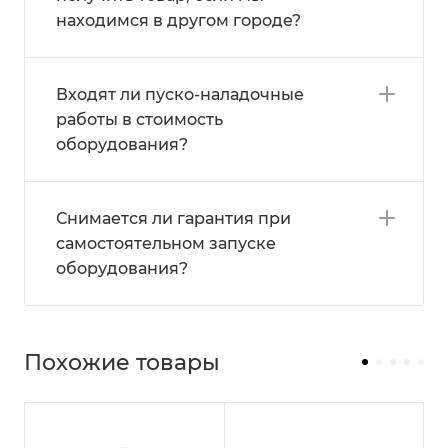
находимся в другом городе?
Входят ли пуско-наладочные
работы в стоимость
оборудования?
Снимается ли гарантия при
самостоятельном запуске
оборудования?
Похожие товары