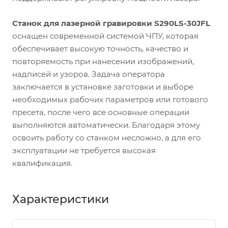
Станок для лазерной гравировки S290LS-30
JFL
оснащен современной системой ЧПУ, которая
обеспечивает высокую точность, качество и
повторяемость при нанесении изображений,
надписей и узоров. Задача оператора
заключается в установке заготовки и выборе
необходимых рабочих параметров или готового
пресета, после чего все основные операции
выполняются автоматически. Благодаря этому
освоить работу со станком несложно, а для его
эксплуатации не требуется высокая
квалификация.
Характеристики