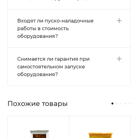
Входят ли пуско-наладочные
работы в стоимость
оборудования?
Снимается ли гарантия при
самостоятельном запуске
оборудования?
Похожие товары