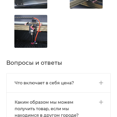
Вопросы и ответы
Что включает в себя цена?
Каким образом мы можем
получить товар, если мы
находимся в другом городе?