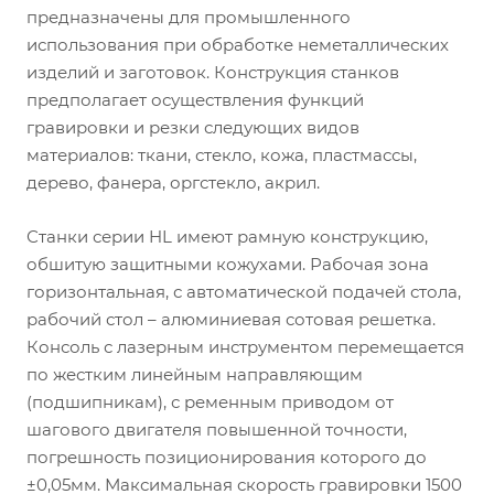
предназначены для промышленного
использования при обработке неметаллических
изделий и заготовок. Конструкция станков
предполагает осуществления функций
гравировки и резки следующих видов
материалов: ткани, стекло, кожа, пластмассы,
дерево, фанера, оргстекло, акрил.
Станки серии HL имеют рамную конструкцию,
обшитую защитными кожухами. Рабочая зона
горизонтальная, с автоматической подачей стола,
рабочий стол – алюминиевая сотовая решетка.
Консоль с лазерным инструментом перемещается
по жестким линейным направляющим
(подшипникам), с ременным приводом от
шагового двигателя повышенной точности,
погрешность позиционирования которого до
±0,05мм. Максимальная скорость гравировки 1500