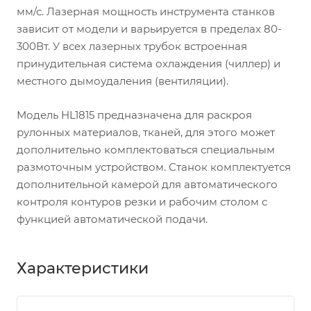
мм/с. Лазерная мощность инструмента станков
зависит от модели и варьируется в пределах 80-
300Вт. У всех лазерных трубок встроенная
принудительная система охлаждения (чиллер) и
местного дымоудаления (вентиляции).
Модель HL1815 предназначена для раскроя
рулонных материалов, тканей, для этого может
дополнительно комплектоваться специальным
размоточным устройством. Станок комплектуется
дополнительной камерой для автоматического
контроля контуров резки и рабочим столом с
функцией автоматической подачи.
Характеристики