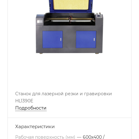
Станок для лазерной резки и гравировки
HL1390E
Подробности
Характеристики
Рабочая поверхность (мм)
—
600х400 /