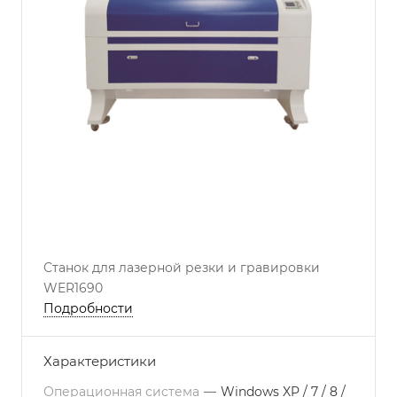
Станок для лазерной резки и гравировки
WER1690
Подробности
Характеристики
Операционная система
—
Windows XP / 7 / 8 /