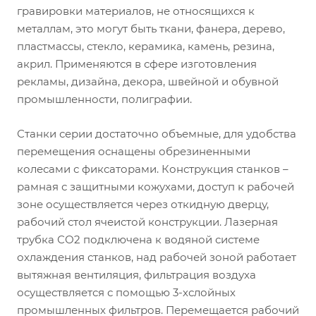
гравировки материалов, не относящихся к
металлам, это могут быть ткани, фанера, дерево,
пластмассы, стекло, керамика, камень, резина,
акрил. Применяются в сфере изготовления
рекламы, дизайна, декора, швейной и обувной
промышленности, полиграфии.
Станки серии достаточно объемные, для удобства
перемещения оснащены обрезиненными
колесами с фиксаторами. Конструкция станков –
рамная с защитными кожухами, доступ к рабочей
зоне осуществляется через откидную дверцу,
рабочий стол ячеистой конструкции. Лазерная
трубка СО2 подключена к водяной системе
охлаждения станков, над рабочей зоной работает
вытяжная вентиляция, фильтрация воздуха
осуществляется с помощью 3-хслойных
промышленных фильтров. Перемещается рабочий