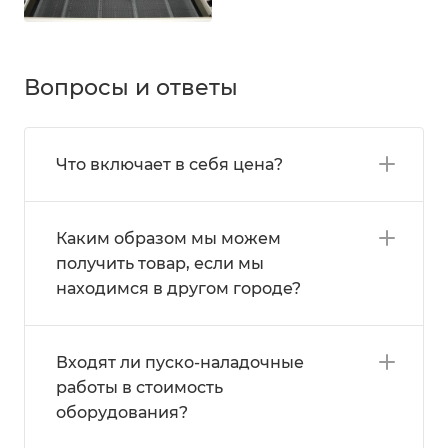
Вопросы и ответы
Что включает в себя цена?
Каким образом мы можем
получить товар, если мы
находимся в другом городе?
Входят ли пуско-наладочные
работы в стоимость
оборудования?