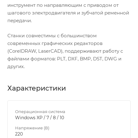
инструмент по направляющим с приводом от
шагового электродвигателя и зубчатой ременной
передачи.
Станки совместимы с большинством
современных графических редакторов
(СorelDRAW, LaserCAD), поддерживают работу с
файлами форматов: PLT, DXF, BMP, DST, DWG и
других.
Характеристики
Операционная система
Windows XP / 7 / 8 / 10
Напряжение (В)
220