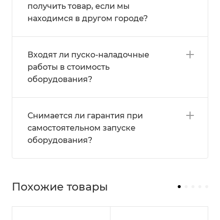
получить товар, если мы
находимся в другом городе?
Входят ли пуско-наладочные
работы в стоимость
оборудования?
Снимается ли гарантия при
самостоятельном запуске
оборудования?
Похожие товары