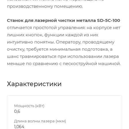
производственному помещению.
Станок для лазерной чистки металла SD-5C-100
отличается простотой управления: на корпусе нет
лишних кнопок, функции каждой из них
интуитивно понятны. Оператору, проводящему
очистку, требуется минимальная подготовка, а
шанс травмироваться при использовании лазера
меньше по сравнению с пескоструйной машиной.
Характеристики
Мощность (кВт)
0,6
Длина волны лазера (мкм)
1,064