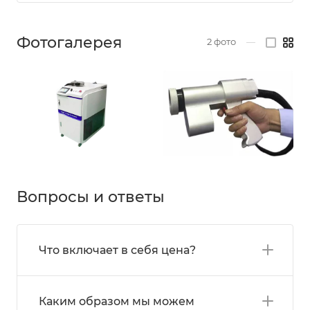
Фотогалерея
2
фото
—
Вопросы и ответы
Что включает в себя цена?
Каким образом мы можем