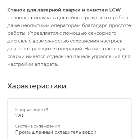
Станок для лазерной сварки и очистки LCW
позволяет получать достойные результаты работы
даже неопытным операторам благодаря простоте
работы. Управляется с помощью сенсорного
дисплея с возможностью сохранения настроек
для повторяющихся операций. На пистолете для
сварки имеется отдельная панель управления для
настройки аппарата.
Характеристики
Напряжение (В)
220
Система охлаждения
Промышленный охладитель водой