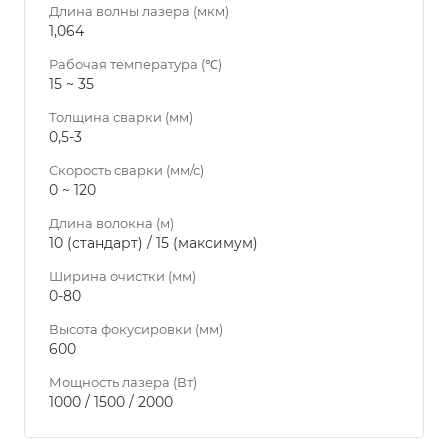
Длина волны лазера (мкм)
1,064
Рабочая температура (℃)
15 ~ 35
Толщина сварки (мм)
0,5-3
Скорость сварки (мм/с)
0 ~ 120
Длина волокна (м)
10 (стандарт) / 15 (максимум)
Ширина очистки (мм)
0-80
Высота фокусировки (мм)
600
Мощность лазера (Вт)
1000 / 1500 / 2000