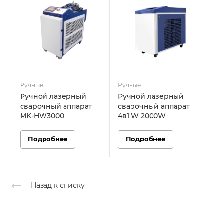
Ручные
Ручные
Р
Ручной лазерный
Ручной лазерный
сварочный аппарат
сварочный аппарат
MK-HW3000
4в1 W 2000W
Подробнее
Подробнее
Назад к списку