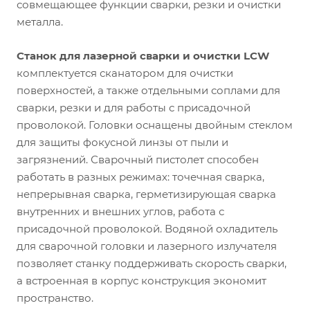
совмещающее функции сварки, резки и очистки
металла.
Станок для лазерной сварки и очистки LCW
комплектуется сканатором для очистки
поверхностей, а также отдельными соплами для
сварки, резки и для работы с присадочной
проволокой. Головки оснащены двойным стеклом
для защиты фокусной линзы от пыли и
загрязнений. Сварочный пистолет способен
работать в разных режимах: точечная сварка,
непрерывная сварка, герметизирующая сварка
внутренних и внешних углов, работа с
присадочной проволокой. Водяной охладитель
для сварочной головки и лазерного излучателя
позволяет станку поддерживать скорость сварки,
а встроенная в корпус конструкция экономит
пространство.