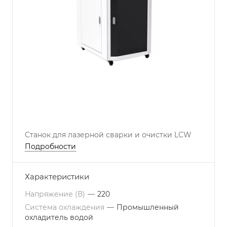
Станок для лазерной сварки и очистки LCW
Подробности
Характеристики
Напряжение (В)
—
220
Система охлаждения
—
Промышленный
охладитель водой