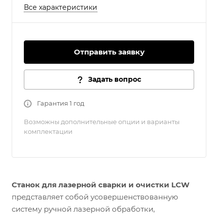
Все характеристики
Отправить заявку
Задать вопрос
Гарантия 1 год
Возможны дополнительные опции и варианты
комплектации
Станок для лазерной сварки и очистки LCW
представляет собой усовершенствованную
систему ручной лазерной обработки,