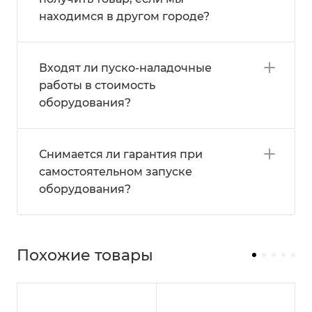
находимся в другом городе?
Входят ли пуско-наладочные
работы в стоимость
оборудования?
Снимается ли гарантия при
самостоятельном запуске
оборудования?
Похожие товары