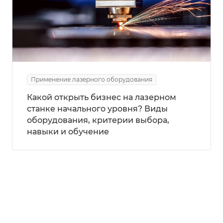
Применение лазерного оборудования
Какой открыть бизнес на лазерном
станке начального уровня? Виды
оборудования, критерии выбора,
навыки и обучение