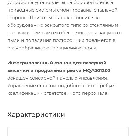
устройства установлены на боковой стене, а
приводные системы смонтированы с тыльной
стороны. При этом станок относится к
оборудованию закрытого типа со стеклянными
стенками. Тем самым обеспечивается защита от
пыли и попадания посторонних предметов в
разнообразные операционные зоны.
Интегрированный станок для лазерной
высечки и продольной резки MQA50120J
оснащен сенсорной панелью управления.
Управление станком подобного типа требует
квалификации ответственного персонала.
Характеристики