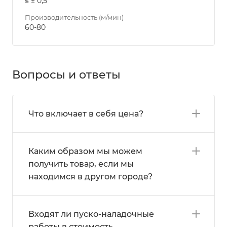
≤ ± 0,5
Производительность (м/мин)
60-80
Вопросы и ответы
Что включает в себя цена?
Каким образом мы можем
получить товар, если мы
находимся в другом городе?
Входят ли пуско-наладочные
работы в стоимость