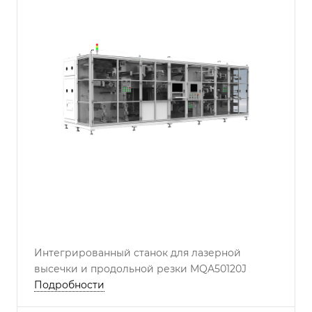
Интегрированный станок для лазерной
высечки и продольной резки MQA50120J
Подробности