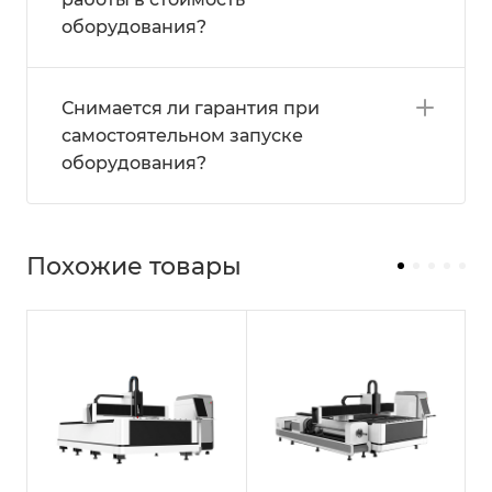
оборудования?
Снимается ли гарантия при
самостоятельном запуске
оборудования?
Похожие товары