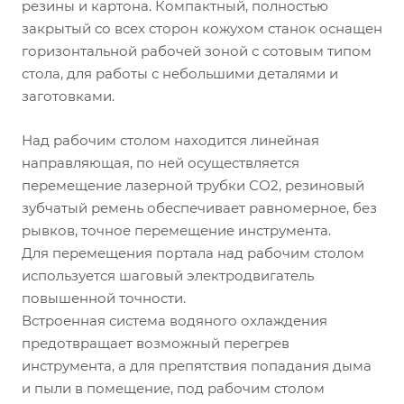
резины и картона. Компактный, полностью
закрытый со всех сторон кожухом станок оснащен
горизонтальной рабочей зоной с сотовым типом
стола, для работы с небольшими деталями и
заготовками.
Над рабочим столом находится линейная
направляющая, по ней осуществляется
перемещение лазерной трубки СО2, резиновый
зубчатый ремень обеспечивает равномерное, без
рывков, точное перемещение инструмента.
Для перемещения портала над рабочим столом
используется шаговый электродвигатель
повышенной точности.
Встроенная система водяного охлаждения
предотвращает возможный перегрев
инструмента, а для препятствия попадания дыма
и пыли в помещение, под рабочим столом