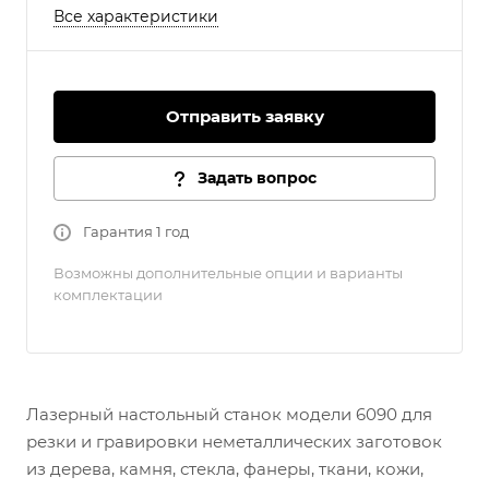
Все характеристики
Отправить заявку
Задать вопрос
Гарантия 1 год
Возможны дополнительные опции и варианты
комплектации
Лазерный настольный станок модели 6090 для
резки и гравировки неметаллических заготовок
из дерева, камня, стекла, фанеры, ткани, кожи,