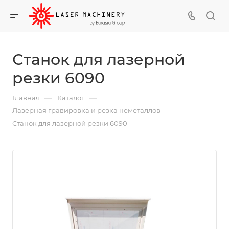
Станок для лазерной
резки 6090
—
—
Главная
Каталог
—
Лазерная гравировка и резка неметаллов
Станок для лазерной резки 6090