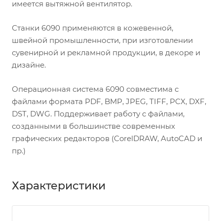
имеется вытяжной вентилятор.
Станки 6090 применяются в кожевенной,
швейной промышленности, при изготовлении
сувенирной и рекламной продукции, в декоре и
дизайне.
Операционная система 6090 совместима с
файлами формата PDF, BMP, JPEG, TIFF, PCX, DXF,
DST, DWG. Поддерживает работу с файлами,
созданными в большинстве современных
графических редакторов (CorelDRAW, AutoCAD и
пр.)
Характеристики