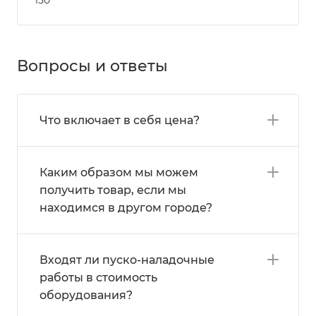
Вопросы и ответы
Что включает в себя цена?
Каким образом мы можем
получить товар, если мы
находимся в другом городе?
Входят ли пуско-наладочные
работы в стоимость
оборудования?