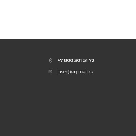
+7 800 301 51 72
laser@eq-mail.ru