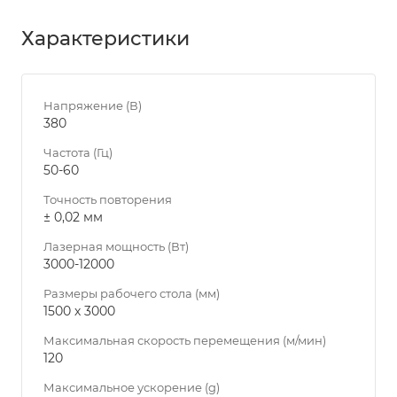
Характеристики
Напряжение (В)
380
Частота (Гц)
50-60
Точность повторения
± 0,02 мм
Лазерная мощность (Вт)
3000-12000
Размеры рабочего стола (мм)
1500 х 3000
Максимальная скорость перемещения (м/мин)
120
Максимальное ускорение (g)