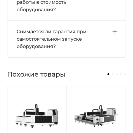
работы в стоимость
оборудования?
Снимается ли гарантия при
самостоятельном запуске
оборудования?
Похожие товары