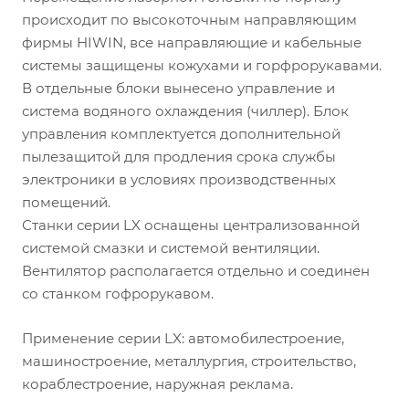
происходит по высокоточным направляющим
фирмы HIWIN, все направляющие и кабельные
системы защищены кожухами и горфрорукавами.
В отдельные блоки вынесено управление и
система водяного охлаждения (чиллер). Блок
управления комплектуется дополнительной
пылезащитой для продления срока службы
электроники в условиях производственных
помещений.
Станки серии LX оснащены централизованной
системой смазки и системой вентиляции.
Вентилятор располагается отдельно и соединен
со станком гофрорукавом.
Применение серии LX: автомобилестроение,
машиностроение, металлургия, строительство,
кораблестроение, наружная реклама.