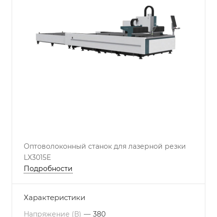
Оптоволоконный станок для лазерной резки
LX3015E
Подробности
Характеристики
Напряжение (В)
—
380