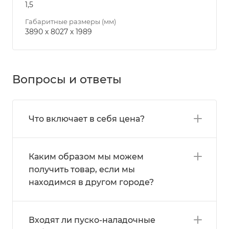
1,5
Габаритные размеры (мм)
3890 х 8027 х 1989
Вопросы и ответы
Что включает в себя цена?
Каким образом мы можем
получить товар, если мы
находимся в другом городе?
Входят ли пуско-наладочные