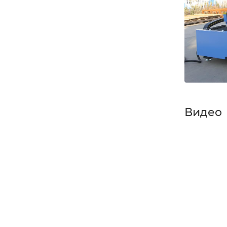
Видео