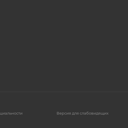
циальности
Версия для слабовидящих