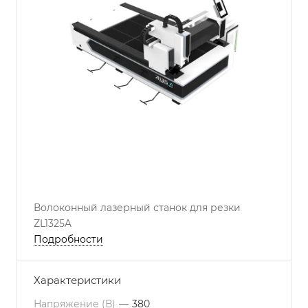
Волоконный лазерный станок для резки
ZL1325A
Подробности
Характеристики
Напряжение (В)
—
380