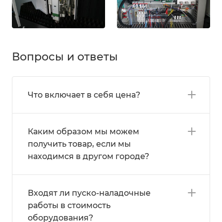
Вопросы и ответы
Что включает в себя цена?
Каким образом мы можем
получить товар, если мы
находимся в другом городе?
Входят ли пуско-наладочные
работы в стоимость
оборудования?