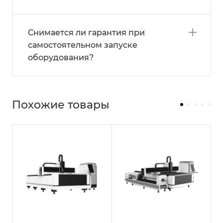
Снимается ли гарантия при
самостоятельном запуске
оборудования?
Похожие товары