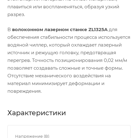
плавиться или воспламеняться, образуя узкий
разрез.
В
волоконном лазерном станке ZL1325A
для
обеспечения стабильности процесса используется
водяной чиллер, который охлаждает лазерный
источник и режущую головку, предотвращая
перегрев. Точность позиционирования 0,02 мм/м
позволяет создавать сложные и точные формы.
Отсутствие механического воздействия на
материал минимизирует деформации и
повреждения.
Характеристики
Напряжение (В)